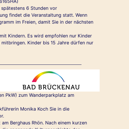
16165HA)
 spätestens 6 Stunden vor
ung findet die Veranstaltung statt. Wenn
ogramm im Freien, damit Sie in der nächsten
mit Kindern. Es wird empfohlen nur Kinder
mitbringen. Kinder bis 15 Jahre dürfen nur
enen PkW) zum Wanderparkplatz am
führerin Monika Koch Sie in die
r.
z am Berghaus Rhön. Nach einem kurzen