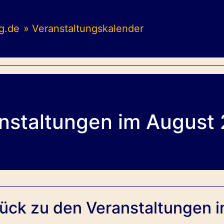
g.de
» Veranstaltungskalender
nstaltungen im August
ück zu den Veranstaltungen i