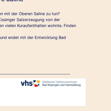
n mit der Oberen Saline zu tun?
 Kissinger Salzerzeugung von der
nen vielen Kuraufenthalten wohnte. Finden
 und endet mit der Entwicklung Bad