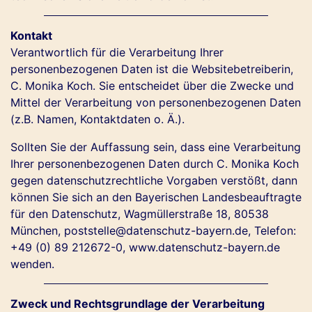
Kontakt
Verantwortlich für die Verarbeitung Ihrer
personenbezogenen Daten ist die Websitebetreiberin,
C. Monika Koch. Sie entscheidet über die Zwecke und
Mittel der Verarbeitung von personenbezogenen Daten
(z.B. Namen, Kontaktdaten o. Ä.).
Sollten Sie der Auffassung sein, dass eine Verarbeitung
Ihrer personenbezogenen Daten durch C. Monika Koch
gegen datenschutzrechtliche Vorgaben verstößt, dann
können Sie sich an den Bayerischen Landesbeauftragte
für den Datenschutz, Wagmüllerstraße 18, 80538
München, poststelle@datenschutz-bayern.de, Telefon:
+49 (0) 89 212672-0,
www.datenschutz-bayern.de
wenden.
Zweck und Rechtsgrundlage der Verarbeitung