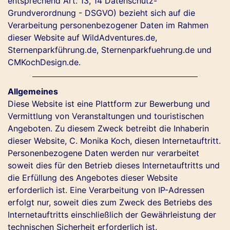
entsprechend Art. 13, 14 Datenschutz-
Grundverordnung - DSGVO) bezieht sich auf die
Verarbeitung personenbezogener Daten im Rahmen
dieser Website auf WildAdventures.de,
Sternenparkführung.de, Sternenparkfuehrung.de und
CMKochDesign.de.
Allgemeines
Diese Website ist eine Plattform zur Bewerbung und
Vermittlung von Veranstaltungen und touristischen
Angeboten. Zu diesem Zweck betreibt die Inhaberin
dieser Website, C. Monika Koch, diesen Internetauftritt.
Personenbezogene Daten werden nur verarbeitet
soweit dies für den Betrieb dieses Internetauftritts und
die Erfüllung des Angebotes dieser Website
erforderlich ist. Eine Verarbeitung von IP-Adressen
erfolgt nur, soweit dies zum Zweck des Betriebs des
Internetauftritts einschließlich der Gewährleistung der
technischen Sicherheit erforderlich ist.