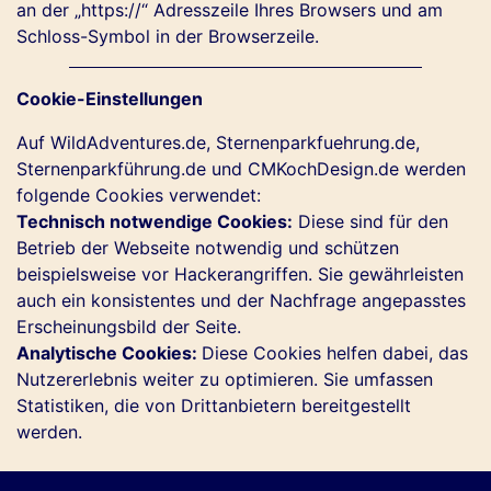
an der „https://“ Adresszeile Ihres Browsers und am
Schloss-Symbol in der Browserzeile.
Cookie-Einstellungen
Auf WildAdventures.de, Sternenparkfuehrung.de,
Sternenparkführung.de und CMKochDesign.de werden
folgende Cookies verwendet:
Technisch notwendige Cookies:
Diese sind für den
Betrieb der Webseite notwendig und schützen
beispielsweise vor Hackerangriffen. Sie gewährleisten
auch ein konsistentes und der Nachfrage angepasstes
Erscheinungsbild der Seite.
Analytische Cookies:
Diese Cookies helfen dabei, das
Nutzererlebnis weiter zu optimieren. Sie umfassen
Statistiken, die von Drittanbietern bereitgestellt
werden.