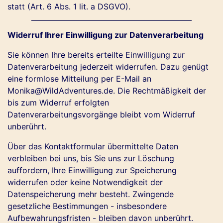
statt (Art. 6 Abs. 1 lit. a DSGVO).
Widerruf Ihrer Einwilligung zur Datenverarbeitung
Sie können Ihre bereits erteilte Einwilligung zur
Datenverarbeitung jederzeit widerrufen. Dazu genügt
eine formlose Mitteilung per E-Mail an
Monika@WildAdventures.de. Die Rechtmäßigkeit der
bis zum Widerruf erfolgten
Datenverarbeitungsvorgänge bleibt vom Widerruf
unberührt.
Über das Kontaktformular übermittelte Daten
verbleiben bei uns, bis Sie uns zur Löschung
auffordern, Ihre Einwilligung zur Speicherung
widerrufen oder keine Notwendigkeit der
Datenspeicherung mehr besteht. Zwingende
gesetzliche Bestimmungen - insbesondere
Aufbewahrungsfristen - bleiben davon unberührt.