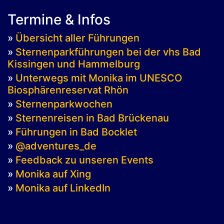
Termine & Infos
»
Übersicht aller Führungen
»
Sternenparkführungen bei der vhs Bad
Kissingen und Hammelburg
»
Unterwegs mit Monika im UNESCO
Biosphärenreservat Rhön
»
Sternenparkwochen
»
Sternenreisen in Bad Brückenau
»
Führungen in Bad Bocklet
»
@adventures_de
»
Feedback zu unseren Events
»
Monika auf Xing
»
Monika auf LinkedIn