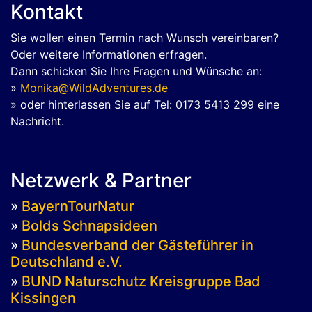
Kontakt
Sie wollen einen Termin nach Wunsch vereinbaren?
Oder weitere Informationen erfragen.
Dann schicken Sie Ihre Fragen und Wünsche an:
»
Monika@WildAdventures.de
» oder hinterlassen Sie auf Tel: 0173 5413 299 eine
Nachricht.
Netzwerk & Partner
»
BayernTourNatur
»
Bolds Schnapsideen
»
Bundesverband der Gästeführer in
Deutschland e.V.
»
BUND Naturschutz Kreisgruppe Bad
Kissingen