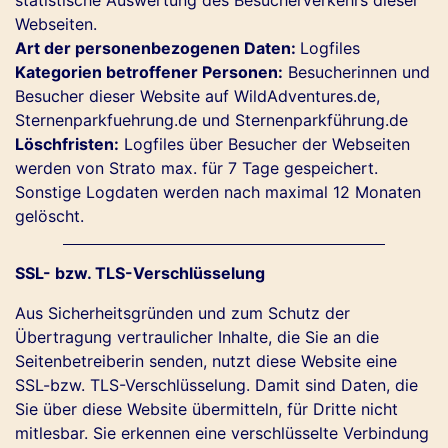
Webseiten.
Art der personenbezogenen Daten:
Logfiles
Kategorien betroffener Personen:
Besucherinnen und
Besucher dieser Website auf WildAdventures.de,
Sternenparkfuehrung.de und Sternenparkführung.de
Löschfristen:
Logfiles über Besucher der Webseiten
werden von Strato max. für 7 Tage gespeichert.
Sonstige Logdaten werden nach maximal 12 Monaten
gelöscht.
SSL- bzw. TLS-Verschlüsselung
Aus Sicherheitsgründen und zum Schutz der
Übertragung vertraulicher Inhalte, die Sie an die
Seitenbetreiberin senden, nutzt diese Website eine
SSL-bzw. TLS-Verschlüsselung. Damit sind Daten, die
Sie über diese Website übermitteln, für Dritte nicht
mitlesbar. Sie erkennen eine verschlüsselte Verbindung