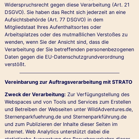
Widerspruchsrecht gegen diese Verarbeitung (Art. 21
DSGVO). Sie haben das Recht sich jederzeit an eine
Aufsichtsbehörde (Art. 77 DSGVO) in dem
Mitgliedstaat Ihres Aufenthaltsortes oder
Arbeitsplatzes oder des mutmaßlichen Verstoßes zu
wenden, wenn Sie der Ansicht sind, dass die
Verarbeitung der Sie betreffenden personenbezogenen
Daten gegen die EU-Datenschutzgrundverordnung
verstößt.
Vereinbarung zur Auftragsverarbeitung mit STRATO
Zweck der Verarbeitung:
Zur Verfügungstellung des
Webspaces und von Tools und Services zum Erstellen
und Betreiben der Webseiten unter WildAdventures.de,
Sternenparkfuehrung.de und Sternenparkführung.de
und zum Publizieren der Inhalte dieser Seiten im
Internet. Web Analytics unterstützt dabei die
statistische Auswertung des Besucherverkehrs dieser