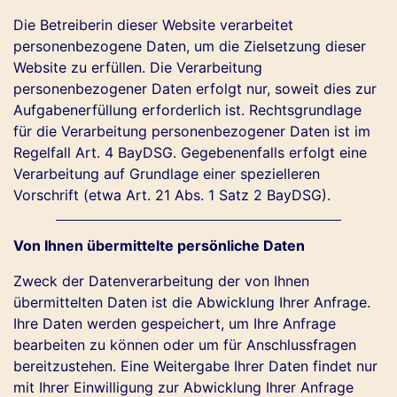
Die Betreiberin dieser Website verarbeitet
personenbezogene Daten, um die Zielsetzung dieser
Website zu erfüllen. Die Verarbeitung
personenbezogener Daten erfolgt nur, soweit dies zur
Aufgabenerfüllung erforderlich ist. Rechtsgrundlage
für die Verarbeitung personenbezogener Daten ist im
Regelfall Art. 4 BayDSG. Gegebenenfalls erfolgt eine
Verarbeitung auf Grundlage einer spezielleren
Vorschrift (etwa Art. 21 Abs. 1 Satz 2 BayDSG).
Von Ihnen übermittelte persönliche Daten
Zweck der Datenverarbeitung der von Ihnen
übermittelten Daten ist die Abwicklung Ihrer Anfrage.
Ihre Daten werden gespeichert, um Ihre Anfrage
bearbeiten zu können oder um für Anschlussfragen
bereitzustehen. Eine Weitergabe Ihrer Daten findet nur
mit Ihrer Einwilligung zur Abwicklung Ihrer Anfrage