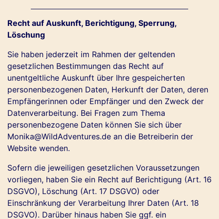
Recht auf Auskunft, Berichtigung, Sperrung,
Löschung
Sie haben jederzeit im Rahmen der geltenden
gesetzlichen Bestimmungen das Recht auf
unentgeltliche Auskunft über Ihre gespeicherten
personenbezogenen Daten, Herkunft der Daten, deren
Empfängerinnen oder Empfänger und den Zweck der
Datenverarbeitung. Bei Fragen zum Thema
personenbezogene Daten können Sie sich über
Monika@WildAdventures.de an die Betreiberin der
Website wenden.
Sofern die jeweiligen gesetzlichen Voraussetzungen
vorliegen, haben Sie ein Recht auf Berichtigung (Art. 16
DSGVO), Löschung (Art. 17 DSGVO) oder
Einschränkung der Verarbeitung Ihrer Daten (Art. 18
DSGVO). Darüber hinaus haben Sie ggf. ein