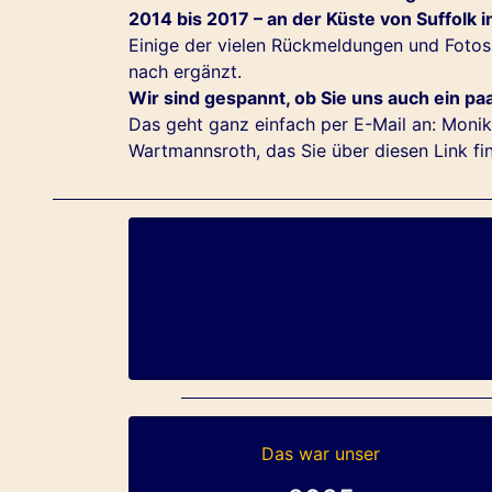
2014 bis 2017 – an der Küste von Suffolk i
Einige der vielen Rückmeldungen und Fotos
nach ergänzt.
Wir sind gespannt, ob Sie uns auch ein pa
Das geht ganz einfach per E-Mail an:
Monik
Wartmannsroth, das Sie über diesen Link fi
Das war unser