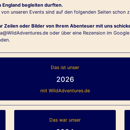
n England begleiten durften.
 von unseren Events sind auf den folgenden Seiten schon 
ar Zeilen oder Bilder von Ihrem Abenteuer mit uns schick
a@WildAdventures.de
oder über
eine Rezension im Google 
nden.
Das ist unser
2026
mit WildAdventures.de
Das war unser