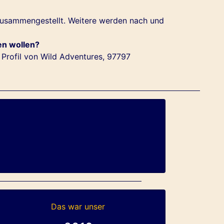
zusammengestellt. Weitere werden nach und
en wollen?
Profil von Wild Adventures, 97797
Das war unser